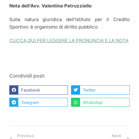
Nota dell’Avv. Valentina Petruzziello
Sulla natura giuridica dell’Istituto per il Credito
Sportivo: è organismo di diritto pubblico
CLICCA QUI PER LEGGERE LA PRONUNCIA E LA NOTA
Condividi post:
Facebook
Twitter
Telegram
WhatsApp
Previous:
Next: