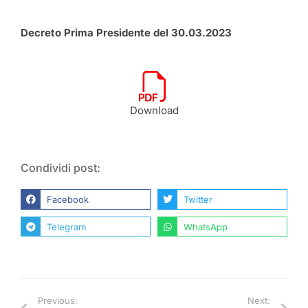
Decreto Prima Presidente del 30.03.2023
Download
Condividi post:
Facebook
Twitter
Telegram
WhatsApp
Previous:
Next: