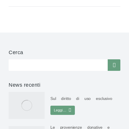
Cerca
News recenti
Sul diritto di uso esclusivo
Leggi....
Le provenienze donative e