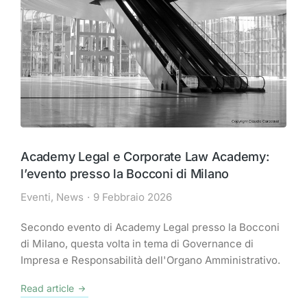
Academy Legal e Corporate Law Academy:
l’evento presso la Bocconi di Milano
Eventi
,
News
9 Febbraio 2026
Secondo evento di Academy Legal presso la Bocconi
di Milano, questa volta in tema di Governance di
Impresa e Responsabilità dell'Organo Amministrativo.
Read article