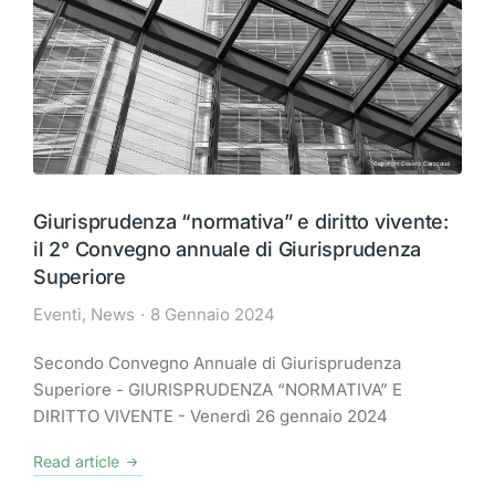
Giurisprudenza “normativa” e diritto vivente:
il 2° Convegno annuale di Giurisprudenza
Superiore
Eventi
,
News
8 Gennaio 2024
Secondo Convegno Annuale di Giurisprudenza
Superiore - GIURISPRUDENZA “NORMATIVA” E
DIRITTO VIVENTE - Venerdì 26 gennaio 2024
Read article