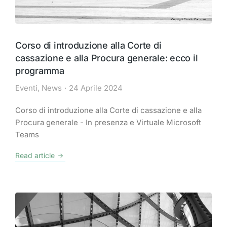
Corso di introduzione alla Corte di
cassazione e alla Procura generale: ecco il
programma
Eventi
,
News
24 Aprile 2024
Corso di introduzione alla Corte di cassazione e alla
Procura generale - In presenza e Virtuale Microsoft
Teams
Read article