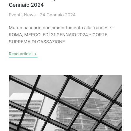
Gennaio 2024
Eventi
,
News
24 Gennaio 2024
Mutuo bancario con ammortamento alla francese -
ROMA, MERCOLEDÌ 31 GENNAIO 2024 - CORTE
SUPREMA DI CASSAZIONE
Read article