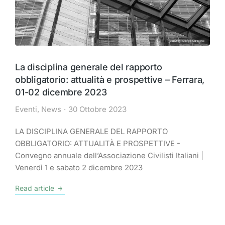
La disciplina generale del rapporto
obbligatorio: attualità e prospettive – Ferrara,
01-02 dicembre 2023
Eventi
,
News
30 Ottobre 2023
LA DISCIPLINA GENERALE DEL RAPPORTO
OBBLIGATORIO: ATTUALITÀ E PROSPETTIVE -
Convegno annuale dell’Associazione Civilisti Italiani |
Venerdì 1 e sabato 2 dicembre 2023
Read article