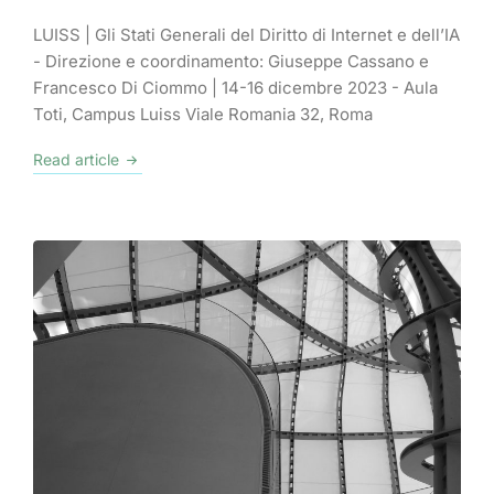
LUISS | Gli Stati Generali del Diritto di Internet e dell’IA
- Direzione e coordinamento: Giuseppe Cassano e
Francesco Di Ciommo | 14-16 dicembre 2023 - Aula
Toti, Campus Luiss Viale Romania 32, Roma
Read article