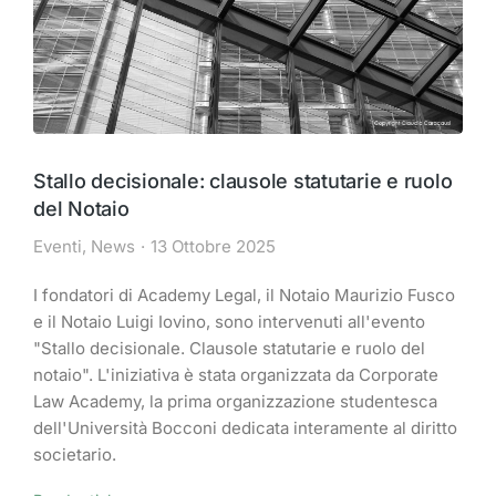
Stallo decisionale: clausole statutarie e ruolo
del Notaio
Eventi
,
News
13 Ottobre 2025
I fondatori di Academy Legal, il Notaio Maurizio Fusco
e il Notaio Luigi Iovino, sono intervenuti all'evento
"Stallo decisionale. Clausole statutarie e ruolo del
notaio". L'iniziativa è stata organizzata da Corporate
Law Academy, la prima organizzazione studentesca
dell'Università Bocconi dedicata interamente al diritto
societario.