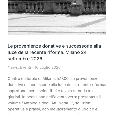
Le provenienze donative e successorie alla
luce della recente riforma: Milano 24
settembre 2026
News
,
Eventi
16 Luglio 2026
Centro culturale di Milano, h.17.00. Le provenienze
donative e successorie alla luce della recente riforma:
approfondimenti scientifici e tavola rotonda tra
giuristi. In occasione dell'evento verrà presentato il
volume "Antologia degli Atti Notarili", soluzioni
operative e prassi, con inquadramento giuridico e