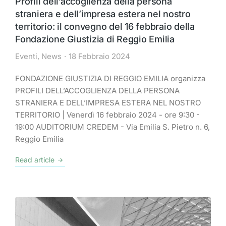
Profili dell’accoglienza della persona
straniera e dell’impresa estera nel nostro
territorio: il convegno del 16 febbraio della
Fondazione Giustizia di Reggio Emilia
Eventi
,
News
18 Febbraio 2024
FONDAZIONE GIUSTIZIA DI REGGIO EMILIA organizza
PROFILI DELL’ACCOGLIENZA DELLA PERSONA
STRANIERA E DELL’IMPRESA ESTERA NEL NOSTRO
TERRITORIO | Venerdì 16 febbraio 2024 - ore 9:30 -
19:00 AUDITORIUM CREDEM - Via Emilia S. Pietro n. 6,
Reggio Emilia
Read article