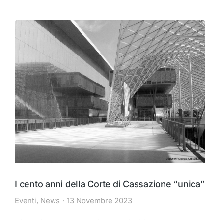
I cento anni della Corte di Cassazione “unica”
Eventi
,
News
13 Novembre 2023