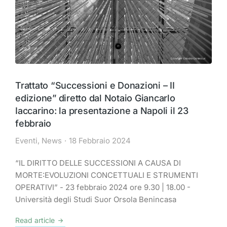
Trattato “Successioni e Donazioni – II
edizione” diretto dal Notaio Giancarlo
Iaccarino: la presentazione a Napoli il 23
febbraio
Eventi
,
News
18 Febbraio 2024
“IL DIRITTO DELLE SUCCESSIONI A CAUSA DI
MORTE:EVOLUZIONI CONCETTUALI E STRUMENTI
OPERATIVI” - 23 febbraio 2024 ore 9.30 | 18.00 -
Università degli Studi Suor Orsola Benincasa
Read article