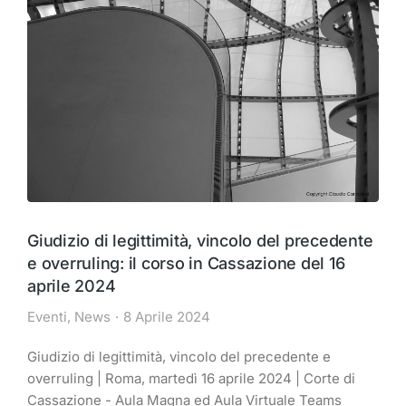
Giudizio di legittimità, vincolo del precedente
e overruling: il corso in Cassazione del 16
aprile 2024
Eventi
,
News
8 Aprile 2024
Giudizio di legittimità, vincolo del precedente e
overruling | Roma, martedì 16 aprile 2024 | Corte di
Cassazione - Aula Magna ed Aula Virtuale Teams