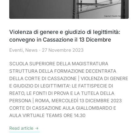
Violenza di genere e giudizio di legittimità:
convegno in Cassazione il 13 Dicembre
Eventi
,
News
27 Novembre 2023
SCUOLA SUPERIORE DELLA MAGISTRATURA
STRUTTURA DELLA FORMAZIONE DECENTRATA
DELLA CORTE DI CASSAZIONE | VIOLENZA DI GENERE
E GIUDIZIO DI LEGITTIMITA’: LE FATTISPECIE DI
REATO, LE FONTI DI PROVA E LA TUTELA DELLA
PERSONA | ROMA, MERCOLEDÌ 13 DICEMBRE 2023
CORTE DI CASSAZIONE AULA GIALLOMBARDO E
AULA VIRTUALE TEAMS ORE 14.30
Read article