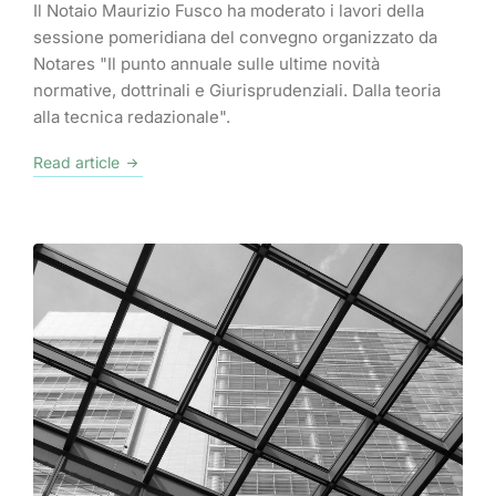
Il Notaio Maurizio Fusco ha moderato i lavori della
sessione pomeridiana del convegno organizzato da
Notares "Il punto annuale sulle ultime novità
normative, dottrinali e Giurisprudenziali. Dalla teoria
alla tecnica redazionale".
Read article