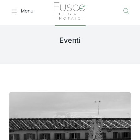
Menu
CATEGORY
Eventi