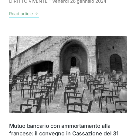
DIRITTO VIVENTE - Venerdì 26 gennaio 2024
Read article
Mutuo bancario con ammortamento alla
francese: il convegno in Cassazione del 31