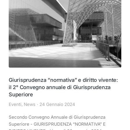
Giurisprudenza “normativa” e diritto vivente:
il 2° Convegno annuale di Giurisprudenza
Superiore
Eventi
,
News
24 Gennaio 2024
Secondo Convegno Annuale di Giurisprudenza
Superiore - GIURISPRUDENZA “NORMATIVA” E