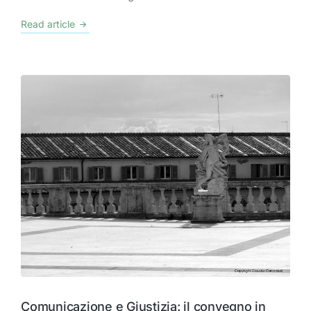
Read article
Comunicazione e Giustizia: il convegno in