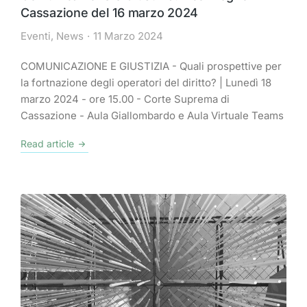
Cassazione del 16 marzo 2024
Eventi
,
News
11 Marzo 2024
COMUNICAZIONE E GIUSTIZIA - Quali prospettive per
la fortnazione degli operatori del diritto? | Lunedì 18
marzo 2024 - ore 15.00 - Corte Suprema di
Cassazione - Aula Giallombardo e Aula Virtuale Teams
Read article