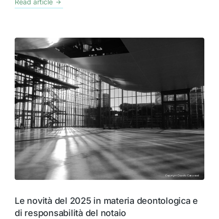
Read article
Le novità del 2025 in materia deontologica e
di responsabilità del notaio