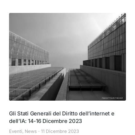
Gli Stati Generali del Diritto dell’internet e
dell’IA: 14-16 Dicembre 2023
Eventi
,
News
11 Dicembre 2023